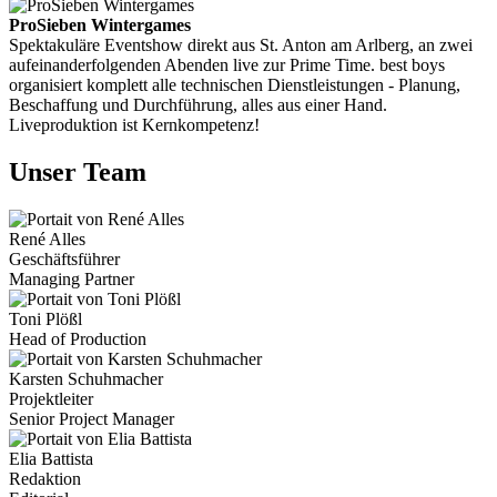
ProSieben Wintergames
Spektakuläre Eventshow direkt aus St. Anton am Arlberg, an zwei
aufeinanderfolgenden Abenden live zur Prime Time. best boys
organisiert komplett alle technischen Dienstleistungen - Planung,
Beschaffung und Durchführung, alles aus einer Hand.
Liveproduktion ist Kernkompetenz!
Unser Team
René Alles
Geschäftsführer
Managing Partner
Toni Plößl
Head of Production
Karsten Schuhmacher
Projektleiter
Senior Project Manager
Elia Battista
Redaktion