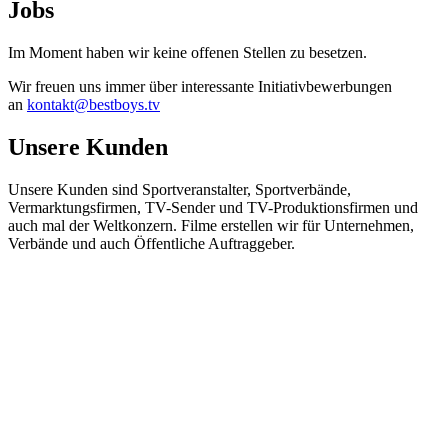
Jobs
Im Moment haben wir keine offenen Stellen zu besetzen.
Wir freuen uns immer über interessante Initiativbewerbungen
an
kontakt@bestboys.tv
Unsere Kunden
Unsere Kunden sind Sportveranstalter, Sportverbände,
Vermarktungsfirmen, TV-Sender und TV-Produktionsfirmen und
auch mal der Weltkonzern. Filme erstellen wir für Unternehmen,
Verbände und auch Öffentliche Auftraggeber.