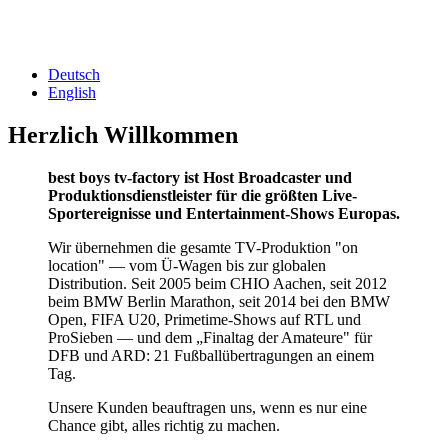
Deutsch
English
Herzlich Willkommen
best boys tv-factory ist Host Broadcaster und
Produktionsdienstleister für die größten Live-
Sportereignisse und Entertainment-Shows Europas.
Wir übernehmen die gesamte TV-Produktion "on
location" — vom Ü-Wagen bis zur globalen
Distribution. Seit 2005 beim CHIO Aachen, seit 2012
beim BMW Berlin Marathon, seit 2014 bei den BMW
Open, FIFA U20, Primetime-Shows auf RTL und
ProSieben — und dem „Finaltag der Amateure" für
DFB und ARD: 21 Fußballübertragungen an einem
Tag.
Unsere Kunden beauftragen uns, wenn es nur eine
Chance gibt, alles richtig zu machen.