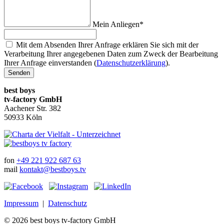
Mein Anliegen*
Mit dem Absenden Ihrer Anfrage erklären Sie sich mit der
Verarbeitung Ihrer angegebenen Daten zum Zweck der Bearbeitung
Ihrer Anfrage einverstanden (
Datenschutzerklärung
).
Senden
best boys
tv-factory GmbH
Aachener Str. 382
50933 Köln
fon
+49 221 922 687 63
mail
kontakt@bestboys.tv
Impressum
|
Datenschutz
© 2026 best boys tv-factory GmbH