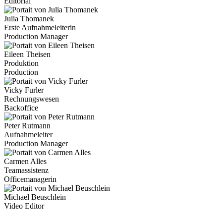
Editorial
Julia Thomanek
Erste Aufnahmeleiterin
Production Manager
Eileen Theisen
Produktion
Production
Vicky Furler
Rechnungswesen
Backoffice
Peter Rutmann
Aufnahmeleiter
Production Manager
Carmen Alles
Teamassistenz
Officemanagerin
Michael Beuschlein
Video Editor