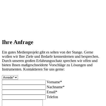
Ihre Anfrage
Ein gutes Medienprojekt gibt es selten von der Stange. Gerne
wollen wir Ihre Ziele und Bedarfe kennenlernen und besprechen.
Durch unseren großen Erfahrungsschatz sprechen wir offen und
bieten Ihnen maßgeschneiderte Vorschläge zu Lösungen und
Instrumenten. Kontaktieren Sie uns gerne:
Vorname*
Nachname*
Email*
Telefon